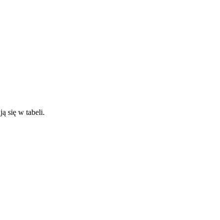
ą się w tabeli.